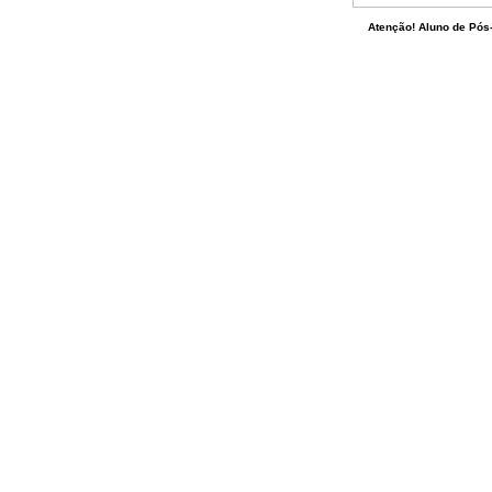
Atenção! Aluno de Pós-