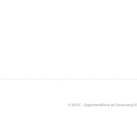
© SeTIC - Superintendência de Governança E